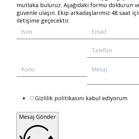
mutlaka buluruz. Aşağıdaki formu doldurun v
güvenle ulaşın. Ekip arkadaşlarımız 48 saat içi
iletişime geçecektir.
Gizlilik politikasını kabul ediyorum
Mesaj Gönder