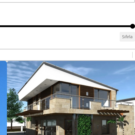
Sıfırla