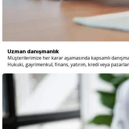
Uzman danışmanlık
Müşterilerimize her karar aşamasında kapsamlı danışman
Hukuki, gayrimenkul, finans, yatırım, kredi veya pazarl