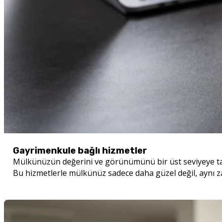
Gayrimenkule bağlı hizmetler
Mülkünüzün değerini ve görünümünü bir üst seviyeye taşı
Bu hizmetlerle mülkünüz sadece daha güzel değil, aynı z