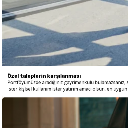
Özel taleplerin karşılanması
Portföyümüzde aradığınız gayrimenkulü bulamazsanız, s
İster kişisel kullanım ister yatırım amacı olsun, en uygun