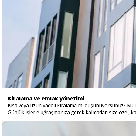
Kiralama ve emlak yönetimi
Kısa veya uzun vadeli kiralama mı düşünüyorsunuz? Mülkün
Günlük işlerle uğraşmanıza gerek kalmadan size özel, k