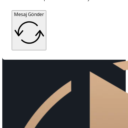
Mesaj Gönder