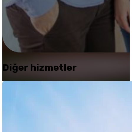
Diğer hizmetler