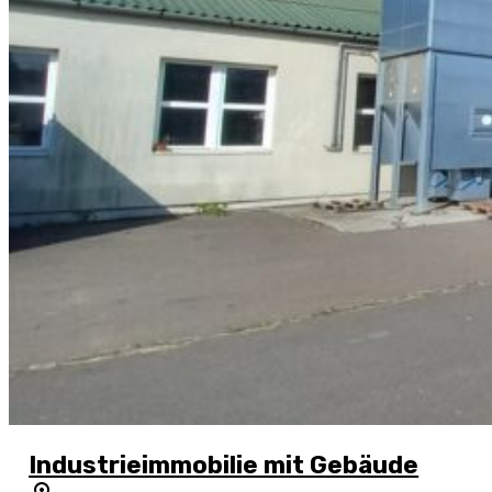
Industrieimmobilie mit Gebäude