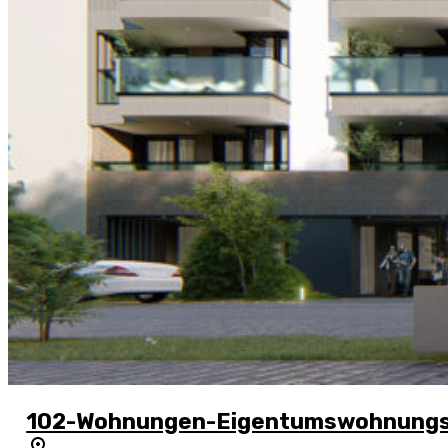
102-Wohnungen-Eigentumswohnung