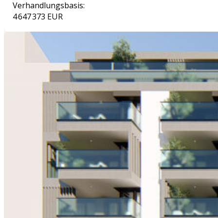
Verhandlungsbasis:
4 647 373 EUR