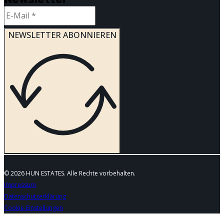
NEWSLETTER ABONNIEREN
© 2026 HUN ESTATES. Alle Rechte vorbehalten.
Impressum
Datenschutzerklärung
Cookie-Einstellungen