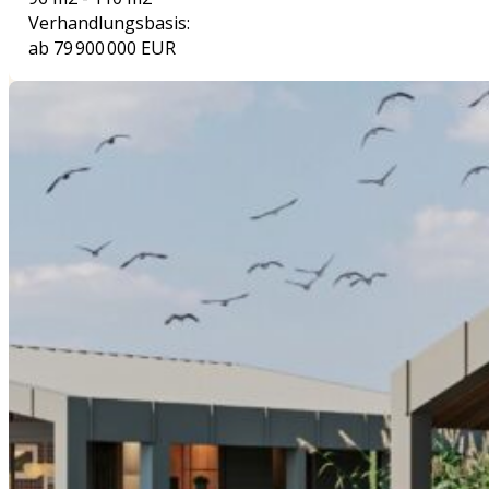
Verhandlungsbasis:
ab 79 900 000 EUR