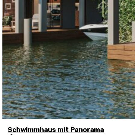
Schwimmhaus mit Panorama