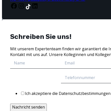
Schreiben Sie uns!
Mit unserem Expertenteam finden wir garantiert die I
Kontakt mit uns auf. Unsere Kolleginnen und Kollegen
Ich akzeptiere die Datenschutzbestimmungen
Nachricht senden