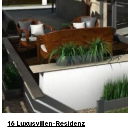
16 Luxusvillen-Residenz