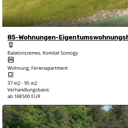
85-Wohnungen-Eigentumswohnungs
Balatonszemes, Komitat Somogy
Wohnung, Ferienapartment
37 m2 - 95 m2
Verhandlungsbasis:
ab 168 500 EUR