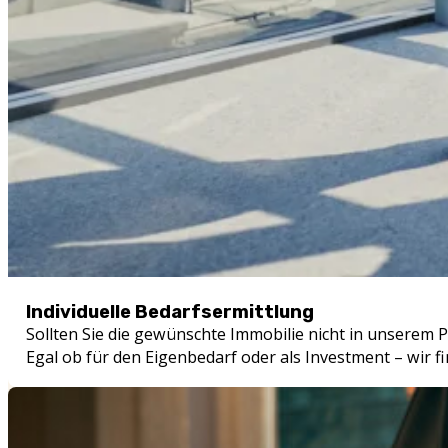
Individuelle Bedarfsermittlung
Sollten Sie die gewünschte Immobilie nicht in unserem P
Egal ob für den Eigenbedarf oder als Investment – wir f