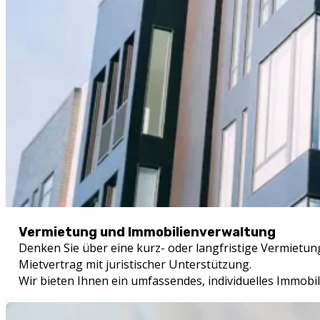
Vermietung und Immobilienverwaltung
Denken Sie über eine kurz- oder langfristige Vermietung
Mietvertrag mit juristischer Unterstützung.
Wir bieten Ihnen ein umfassendes, individuelles Immob