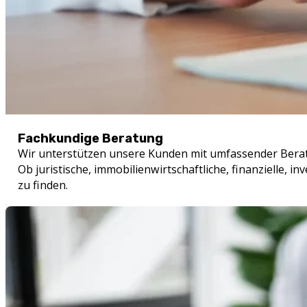
Fachkundige Beratung
Wir unterstützen unsere Kunden mit umfassender Beratu
Ob juristische, immobilienwirtschaftliche, finanzielle,
zu finden.