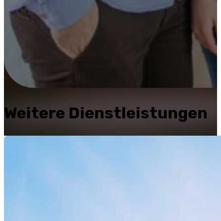
Weitere Dienstleistungen