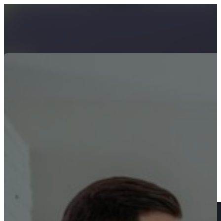
Startseite
Über uns
Dienstleistungen
Für Verkäufer