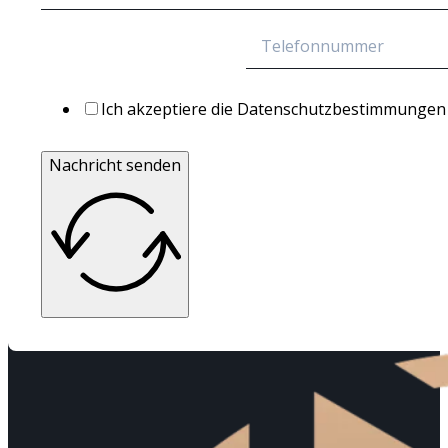
Ich akzeptiere die Datenschutzbestimmungen
Nachricht senden