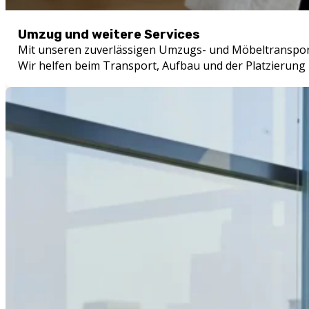
Umzug und weitere Services
Mit unseren zuverlässigen Umzugs- und Möbeltranspor
Wir helfen beim Transport, Aufbau und der Platzierung I