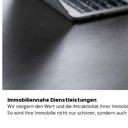
Immobiliennahe Dienstleistungen
Wir steigern den Wert und die Attraktivität Ihrer Immob
So wird Ihre Immobilie nicht nur schöner, sondern auch