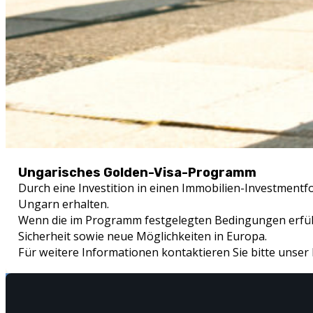
Ungarisches Golden-Visa-Programm
Durch eine Investition in einen Immobilien-Investmentf
Ungarn erhalten.
Wenn die im Programm festgelegten Bedingungen erfüllt
Sicherheit sowie neue Möglichkeiten in Europa.
Für weitere Informationen kontaktieren Sie bitte unser